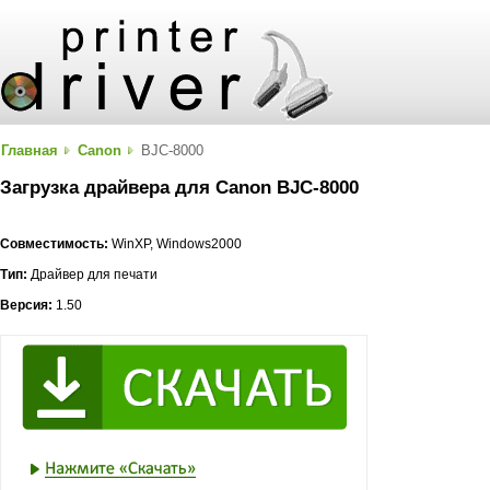
Главная
Canon
BJC-8000
Загрузка драйвера для Canon BJC-8000
Совместимость:
WinXP, Windows2000
Тип:
Драйвер для печати
Версия:
1.50