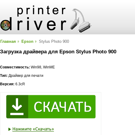
Главная
Epson
Stylus Photo 900
Загрузка драйвера для Epson Stylus Photo 900
Совместимость:
Win98, WinME
Тип:
Драйвер для печати
Версия:
6.3cR