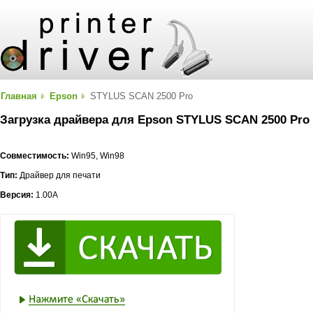
Главная
Epson
STYLUS SCAN 2500 Pro
Загрузка драйвера для Epson STYLUS SCAN 2500 Pro
Совместимость:
Win95, Win98
Тип:
Драйвер для печати
Версия:
1.00A