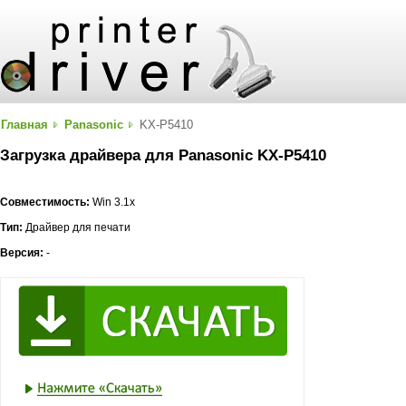
Главная
Panasonic
KX-P5410
Загрузка драйвера для Panasonic KX-P5410
Совместимость:
Win 3.1x
Тип:
Драйвер для печати
Версия:
-