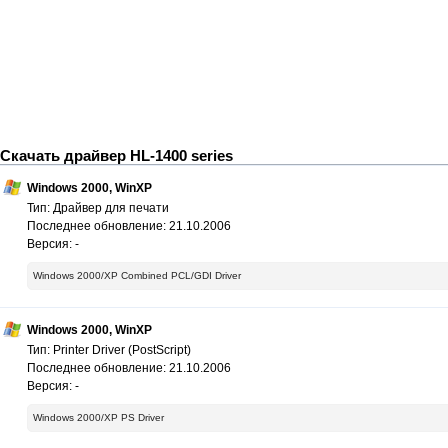
Скачать драйвер HL-1400 series
Windows 2000, WinXP
Тип: Драйвер для печати
Последнее обновление: 21.10.2006
Версия: -
Windows 2000/XP Combined PCL/GDI Driver
Windows 2000, WinXP
Тип: Printer Driver (PostScript)
Последнее обновление: 21.10.2006
Версия: -
Windows 2000/XP PS Driver