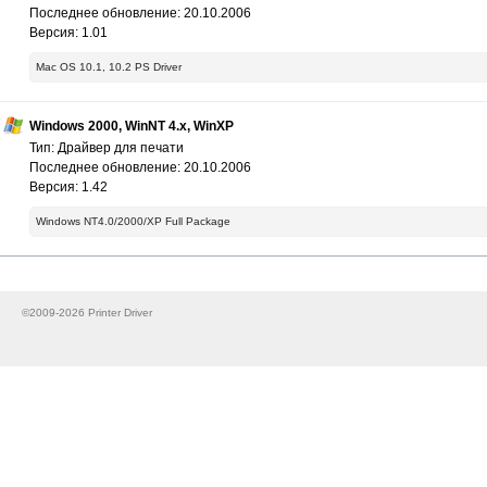
Последнее обновление: 20.10.2006
Версия: 1.01
Mac OS 10.1, 10.2 PS Driver
Windows 2000, WinNT 4.x, WinXP
Тип: Драйвер для печати
Последнее обновление: 20.10.2006
Версия: 1.42
Windows NT4.0/2000/XP Full Package
©2009-2026 Printer Driver