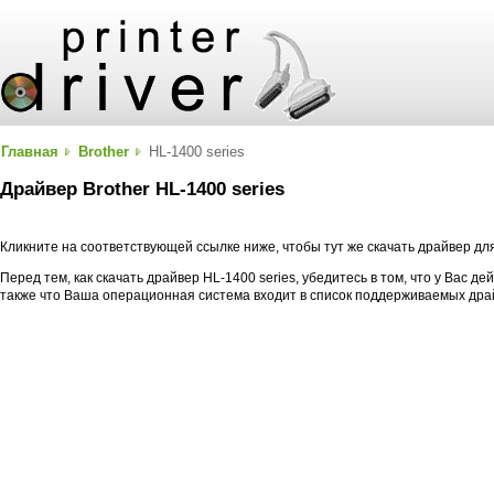
Главная
Brother
HL-1400 series
Драйвер Brother HL-1400 series
Кликните на соответствующей ссылке ниже, чтобы тут же скачать драйвер для
Перед тем, как скачать драйвер HL-1400 series, убедитесь в том, что у Вас де
также что Ваша операционная система входит в список поддерживаемых дра