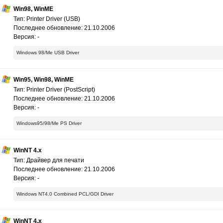
Win98, WinME
Тип: Printer Driver (USB)
Последнее обновление: 21.10.2006
Версия: -
Windows 98/Me USB Driver
Win95, Win98, WinME
Тип: Printer Driver (PostScript)
Последнее обновление: 21.10.2006
Версия: -
Windows95/98/Me PS Driver
WinNT 4.x
Тип: Драйвер для печати
Последнее обновление: 21.10.2006
Версия: -
Windows NT4.0 Combined PCL/GDI Driver
WinNT 4.x