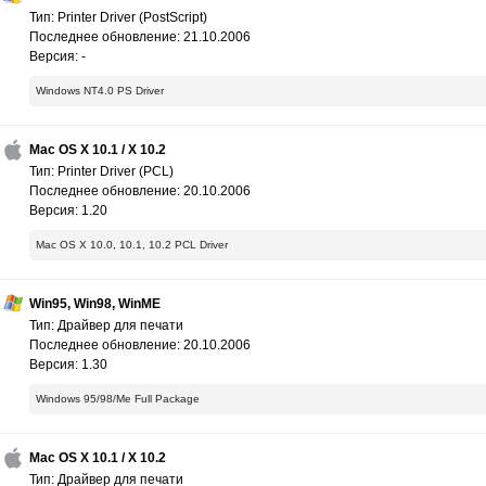
Тип: Printer Driver (PostScript)
Последнее обновление: 21.10.2006
Версия: -
Windows NT4.0 PS Driver
Mac OS X 10.1 / X 10.2
Тип: Printer Driver (PCL)
Последнее обновление: 20.10.2006
Версия: 1.20
Mac OS X 10.0, 10.1, 10.2 PCL Driver
Win95, Win98, WinME
Тип: Драйвер для печати
Последнее обновление: 20.10.2006
Версия: 1.30
Windows 95/98/Me Full Package
Mac OS X 10.1 / X 10.2
Тип: Драйвер для печати