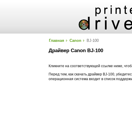
Главная
Canon
BJ-100
Драйвер Canon BJ-100
Кликните на соответствующей ссылке ниже, чтоб
Перед тем, как скачать драйвер BJ-100, убедитес
операционная система входит в список поддерж