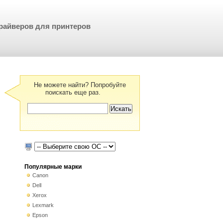
райверов для принтеров
Не можете найти? Попробуйте
поискать еще раз.
Популярные марки
Canon
Dell
Xerox
Lexmark
Epson