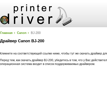
Главная
Canon
BJ-200
Драйвер Canon BJ-200
Кликните на соответствующей ссылке ниже, чтобы тут же скачать драйвер дл
Перед тем, как скачать драйвер BJ-200, убедитесь в том, что у Вас действит
операционная система входит в список поддерживаемых драйвером.