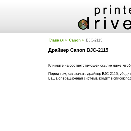
Главная
Canon
BJC-2115
Драйвер Canon BJC-2115
Кликните на соответствующей ссылке ниже, чтоб
Перед тем, как скачать драйвер BJC-2115, убедит
Ваша операционная система входит в список п