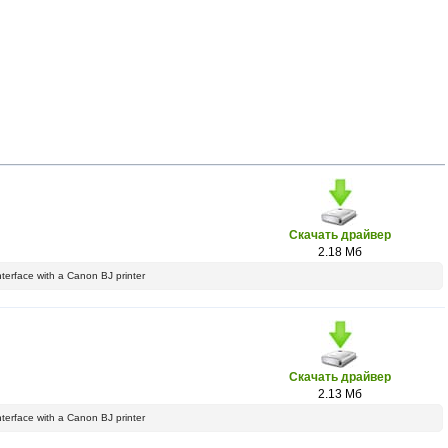
Скачать драйвер
2.18 Мб
interface with a Canon BJ printer
Скачать драйвер
2.13 Мб
interface with a Canon BJ printer