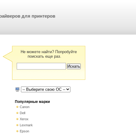
райверов для принтеров
Не можете найти? Попробуйте
поискать еще раз.
Популярные марки
Canon
Dell
Xerox
Lexmark
Epson