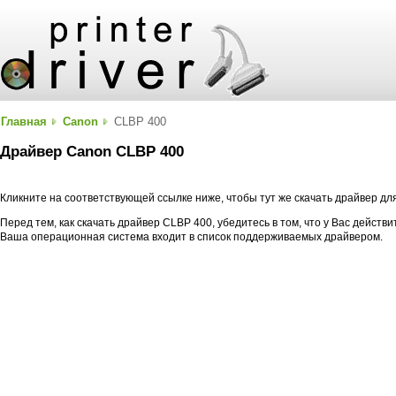
Главная
Canon
CLBP 400
Драйвер Canon CLBP 400
Кликните на соответствующей ссылке ниже, чтобы тут же скачать драйвер д
Перед тем, как скачать драйвер CLBP 400, убедитесь в том, что у Вас действ
Ваша операционная система входит в список поддерживаемых драйвером.