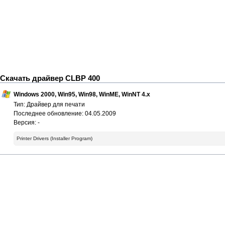
Скачать драйвер CLBP 400
Windows 2000, Win95, Win98, WinME, WinNT 4.x
Тип: Драйвер для печати
Последнее обновление: 04.05.2009
Версия: -
Printer Drivers (Installer Program)