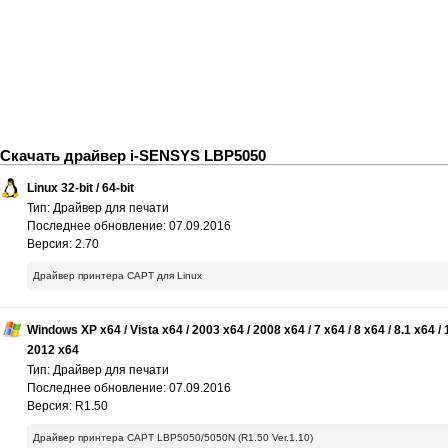
Скачать драйвер i-SENSYS LBP5050
Linux 32-bit / 64-bit
Тип: Драйвер для печати
Последнее обновление: 07.09.2016
Версия: 2.70
Драйвер принтера CAPT для Linux
Windows XP x64 / Vista x64 / 2003 x64 / 2008 x64 / 7 x64 / 8 x64 / 8.1 x64 / 
2012 x64
Тип: Драйвер для печати
Последнее обновление: 07.09.2016
Версия: R1.50
Драйвер принтера CAPT LBP5050/5050N (R1.50 Ver.1.10)