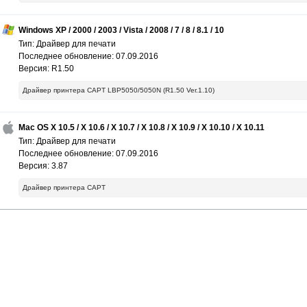
Windows XP / 2000 / 2003 / Vista / 2008 / 7 / 8 / 8.1 / 10
Тип: Драйвер для печати
Последнее обновление: 07.09.2016
Версия: R1.50
Драйвер принтера CAPT LBP5050/5050N (R1.50 Ver.1.10)
Mac OS X 10.5 / X 10.6 / X 10.7 / X 10.8 / X 10.9 / X 10.10 / X 10.11
Тип: Драйвер для печати
Последнее обновление: 07.09.2016
Версия: 3.87
Драйвер принтера CAPT