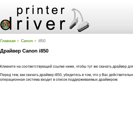
Главная
Canon
i850
Драйвер Canon i850
Кликните на соответствующей ссылке ниже, чтобы тут же скачать драйвер дл
Перед тем, как скачать драйвер i850, убедитесь в том, что у Вас действитель
операционная система входит в список поддерживаемых драйвером.