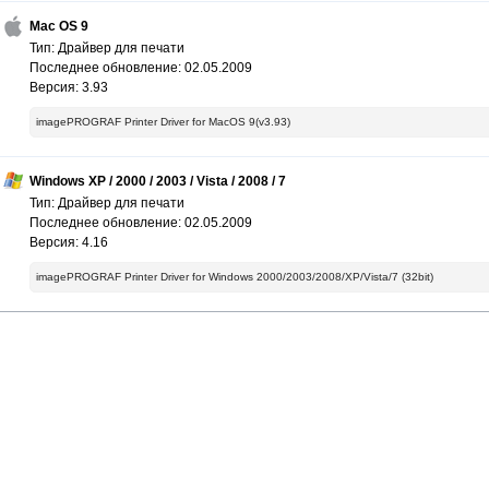
Mac OS 9
Тип: Драйвер для печати
Последнее обновление: 02.05.2009
Версия: 3.93
imagePROGRAF Printer Driver for MacOS 9(v3.93)
Windows XP / 2000 / 2003 / Vista / 2008 / 7
Тип: Драйвер для печати
Последнее обновление: 02.05.2009
Версия: 4.16
imagePROGRAF Printer Driver for Windows 2000/2003/2008/XP/Vista/7 (32bit)