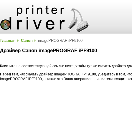
Главная
Canon
imagePROGRAF iPF9100
Драйвер Canon imagePROGRAF iPF9100
Кликните на соответствующей ссылке ниже, чтобы тут же скачать драйвер 
Перед тем, как скачать драйвер imagePROGRAF iPF9100, убедитесь в том, чт
imagePROGRAF iPF9100, а также что Ваша операционная система входит в 