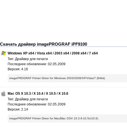
Скачать драйвер imagePROGRAF iPF9100
Windows XP x64 / Vista x64 / 2003 x64 / 2008 x64 / 7 x64
Тип: Драйвер для печати
Последнее обновление: 02.05.2009
Версия: 4.16
imagePROGRAF Printer Driver for Windows 2003/2008/XP/Vista/7 (64bit)
Mac OS X 10.3 / X 10.4 / X 10.5 / X 10.6
Тип: Драйвер для печати
Последнее обновление: 02.05.2009
Версия: 2.14
imagePROGRAF Printer Driver for Mac(Mac OSX 10.3.9-10.5x/10.6)