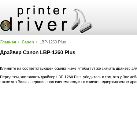
Главная
Canon
LBP-1260 Plus
Драйвер Canon LBP-1260 Plus
Кликните на соответствующей ссылке ниже, чтобы тут же скачать драйвер дл
Перед тем, как скачать драйвер LBP-1260 Plus, убедитесь в том, что у Вас д
также что Ваша операционная система входит в список поддерживаемых дра