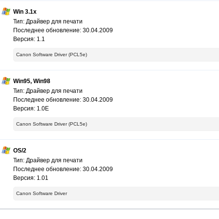
Win 3.1x
Тип: Драйвер для печати
Последнее обновление: 30.04.2009
Версия: 1.1
Canon Software Driver (PCL5e)
Win95, Win98
Тип: Драйвер для печати
Последнее обновление: 30.04.2009
Версия: 1.0E
Canon Software Driver (PCL5e)
OS/2
Тип: Драйвер для печати
Последнее обновление: 30.04.2009
Версия: 1.01
Canon Software Driver