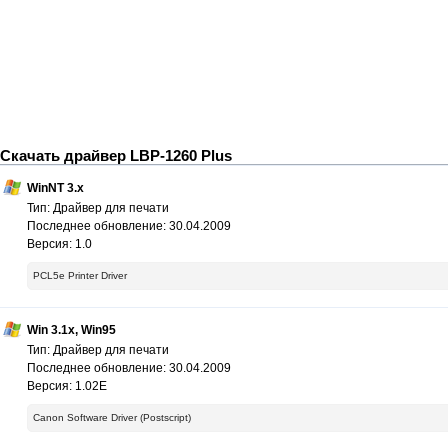
Скачать драйвер LBP-1260 Plus
WinNT 3.x
Тип: Драйвер для печати
Последнее обновление: 30.04.2009
Версия: 1.0
PCL5e Printer Driver
Win 3.1x, Win95
Тип: Драйвер для печати
Последнее обновление: 30.04.2009
Версия: 1.02E
Canon Software Driver (Postscript)