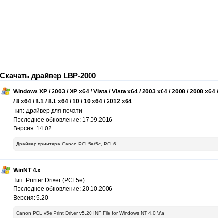
Скачать драйвер LBP-2000
Windows XP / 2003 / XP x64 / Vista / Vista x64 / 2003 x64 / 2008 / 2008 x64 / 
/ 8 x64 / 8.1 / 8.1 x64 / 10 / 10 x64 / 2012 x64
Тип: Драйвер для печати
Последнее обновление: 17.09.2016
Версия: 14.02
Драйвер принтера Canon PCL5e/5c, PCL6
WinNT 4.x
Тип: Printer Driver (PCL5e)
Последнее обновление: 20.10.2006
Версия: 5.20
Canon PCL v5e Print Driver v5.20 INF File for Windows NT 4.0 \r\n