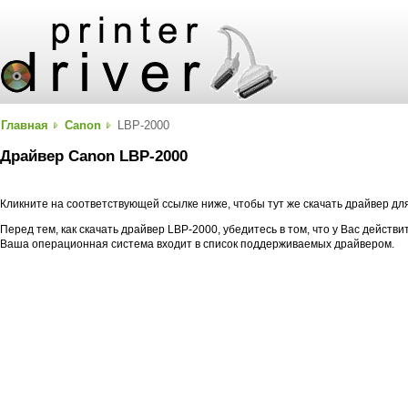
Главная
Canon
LBP-2000
Драйвер Canon LBP-2000
Кликните на соответствующей ссылке ниже, чтобы тут же скачать драйвер д
Перед тем, как скачать драйвер LBP-2000, убедитесь в том, что у Вас действ
Ваша операционная система входит в список поддерживаемых драйвером.