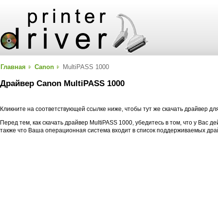
Главная
Canon
MultiPASS 1000
Драйвер Canon MultiPASS 1000
Кликните на соответствующей ссылке ниже, чтобы тут же скачать драйвер дл
Перед тем, как скачать драйвер MultiPASS 1000, убедитесь в том, что у Вас 
также что Ваша операционная система входит в список поддерживаемых дра