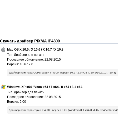
Скачать драйвер PIXMA iP4300
Mac OS X 10.5 / X 10.6 / X 10.7 / X 10.8
Тип: Драйвер для печати
Последнее обновление: 22.08.2015
Версия: 10.67.2.0
Драйвер принтера CUPS серии iP4300, версия 10.67.2.0 (OS X 10.5/10.6/10.7/10.8)
Windows XP x64 / Vista x64 / 7 x64 / 8 x64 / 8.1 x64
Тип: Драйвер для печати
Последнее обновление: 22.08.2015
Версия: 2.00
Драйвер принтера серии iP4300, версия 2.00 (Windows 8.1 x64/8 x64/7 x64/Vista x64