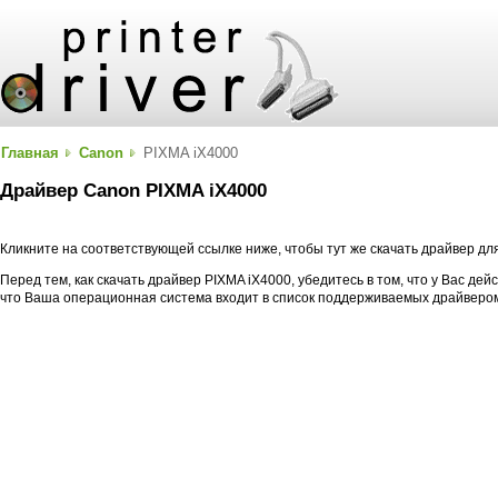
Главная
Canon
PIXMA iX4000
Драйвер Canon PIXMA iX4000
Кликните на соответствующей ссылке ниже, чтобы тут же скачать драйвер д
Перед тем, как скачать драйвер PIXMA iX4000, убедитесь в том, что у Вас де
что Ваша операционная система входит в список поддерживаемых драйверо