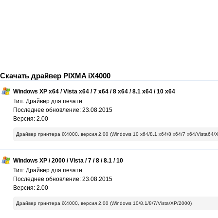
Скачать драйвер PIXMA iX4000
Windows XP x64 / Vista x64 / 7 x64 / 8 x64 / 8.1 x64 / 10 x64
Тип: Драйвер для печати
Последнее обновление: 23.08.2015
Версия: 2.00
Драйвер принтера iX4000, версия 2.00 (Windows 10 x64/8.1 x64/8 x64/7 x64/Vista64/
Windows XP / 2000 / Vista / 7 / 8 / 8.1 / 10
Тип: Драйвер для печати
Последнее обновление: 23.08.2015
Версия: 2.00
Драйвер принтера iX4000, версия 2.00 (Windows 10/8.1/8/7/Vista/XP/2000)