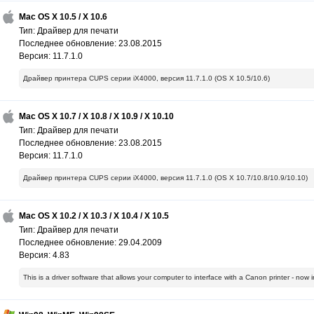
Mac OS X 10.5 / X 10.6
Тип: Драйвер для печати
Последнее обновление: 23.08.2015
Версия: 11.7.1.0
Драйвер принтера CUPS серии iX4000, версия 11.7.1.0 (OS X 10.5/10.6)
Mac OS X 10.7 / X 10.8 / X 10.9 / X 10.10
Тип: Драйвер для печати
Последнее обновление: 23.08.2015
Версия: 11.7.1.0
Драйвер принтера CUPS серии iX4000, версия 11.7.1.0 (OS X 10.7/10.8/10.9/10.10)
Mac OS X 10.2 / X 10.3 / X 10.4 / X 10.5
Тип: Драйвер для печати
Последнее обновление: 29.04.2009
Версия: 4.83
This is a driver software that allows your computer to interface with a Canon printer - no