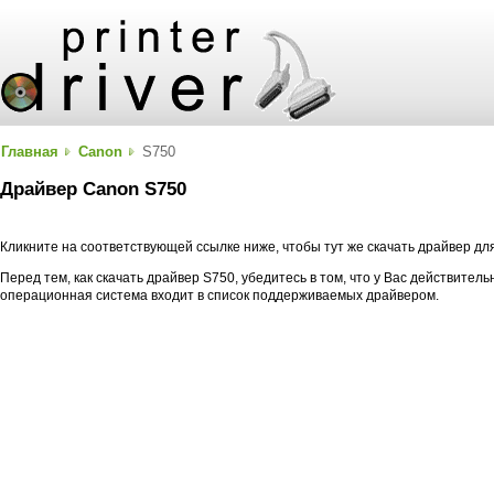
Главная
Canon
S750
Драйвер Canon S750
Кликните на соответствующей ссылке ниже, чтобы тут же скачать драйвер д
Перед тем, как скачать драйвер S750, убедитесь в том, что у Вас действител
операционная система входит в список поддерживаемых драйвером.