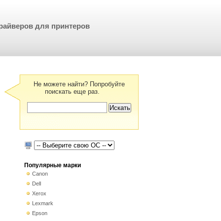
райверов для принтеров
Не можете найти? Попробуйте
поискать еще раз.
Популярные марки
Canon
Dell
Xerox
Lexmark
Epson