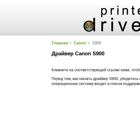
Главная
Canon
S900
Драйвер Canon S900
Кликните на соответствующей ссылке ниже, чтоб
Перед тем, как скачать драйвер S900, убедитесь 
операционная система входит в список поддерж