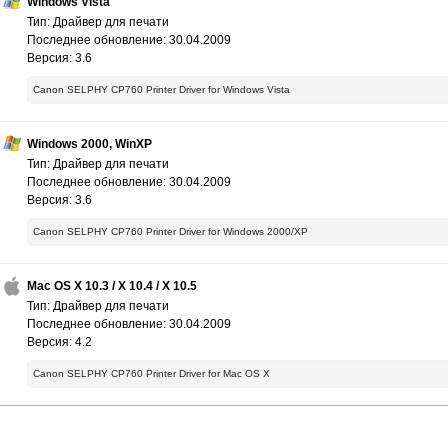
Windows Vista
Тип: Драйвер для печати
Последнее обновление: 30.04.2009
Версия: 3.6
Canon SELPHY CP760 Printer Driver for Windows Vista
Windows 2000, WinXP
Тип: Драйвер для печати
Последнее обновление: 30.04.2009
Версия: 3.6
Canon SELPHY CP760 Printer Driver for Windows 2000/XP
Mac OS X 10.3 / X 10.4 / X 10.5
Тип: Драйвер для печати
Последнее обновление: 30.04.2009
Версия: 4.2
Canon SELPHY CP760 Printer Driver for Mac OS X