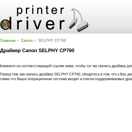
Главная
Canon
SELPHY CP760
Драйвер Canon SELPHY CP760
Кликните на соответствующей ссылке ниже, чтобы тут же скачать драйвер 
Перед тем, как скачать драйвер SELPHY CP760, убедитесь в том, что у Вас 
также что Ваша операционная система входит в список поддерживаемых дра