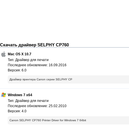
Скачать драйвер SELPHY CP760
Mac OS X 10.7
Тип: Драйвер для печати
Последнее обновление: 16.09.2016
Версия: 6.0
Драйвер принтера Canon серии SELPHY CP
Windows 7 x64
Тип: Драйвер для печати
Последнее обновление: 25.02.2010
Версия: 4.0
Canon SELPHY CP760 Printer Driver for Windows 7 64bit