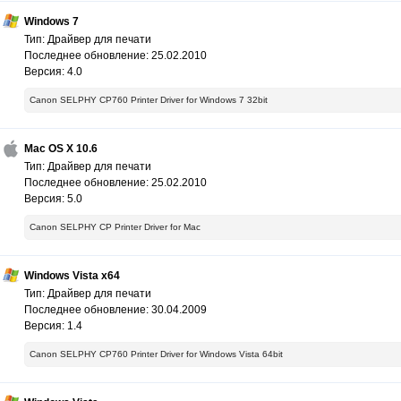
Windows 7
Тип: Драйвер для печати
Последнее обновление: 25.02.2010
Версия: 4.0
Canon SELPHY CP760 Printer Driver for Windows 7 32bit
Mac OS X 10.6
Тип: Драйвер для печати
Последнее обновление: 25.02.2010
Версия: 5.0
Canon SELPHY CP Printer Driver for Mac
Windows Vista x64
Тип: Драйвер для печати
Последнее обновление: 30.04.2009
Версия: 1.4
Canon SELPHY CP760 Printer Driver for Windows Vista 64bit