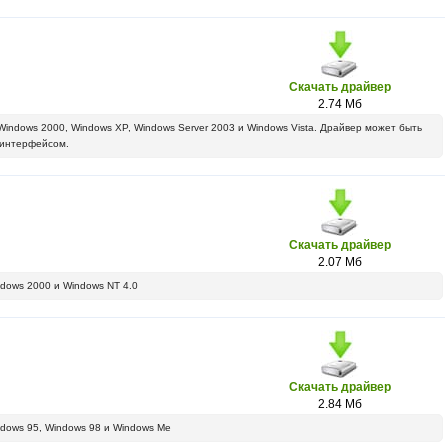
Скачать драйвер
2.74 Мб
indows 2000, Windows XP, Windows Server 2003 и Windows Vista. Драйвер может быть
 интерфейсом.
Скачать драйвер
2.07 Мб
dows 2000 и Windows NT 4.0
Скачать драйвер
2.84 Мб
dows 95, Windows 98 и Windows Me