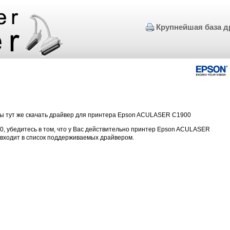
Крупнейшая база д
бы тут же скачать драйвер для принтера Epson ACULASER C1900
, убедитесь в том, что у Вас действительно принтер Epson ACULASER
 входит в список поддерживаемых драйвером.