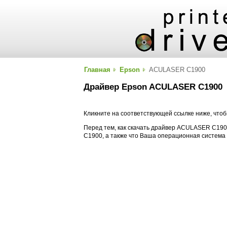
Главная
Epson
ACULASER C1900
Драйвер Epson ACULASER C1900
Кликните на соответствующей ссылке ниже, что
Перед тем, как скачать драйвер ACULASER C1900
C1900, а также что Ваша операционная система