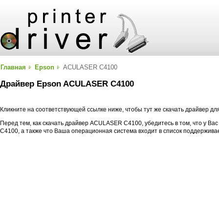
Главная
Epson
ACULASER C4100
Драйвер Epson ACULASER C4100
Кликните на соответствующей ссылке ниже, чтобы тут же скачать драйвер 
Перед тем, как скачать драйвер ACULASER C4100, убедитесь в том, что у В
C4100, а также что Ваша операционная система входит в список поддержив