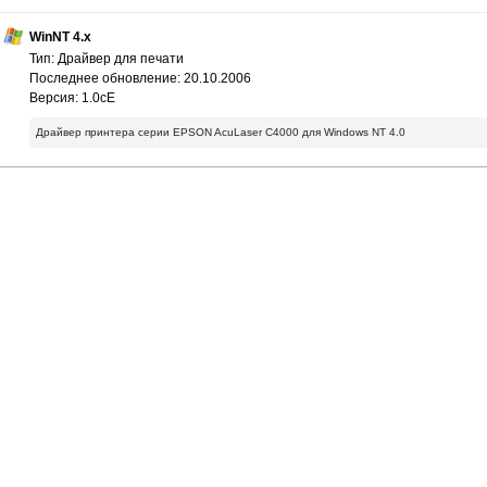
WinNT 4.x
Тип: Драйвер для печати
Последнее обновление: 20.10.2006
Версия: 1.0cE
Драйвер принтера серии EPSON AcuLaser C4000 для Windows NT 4.0