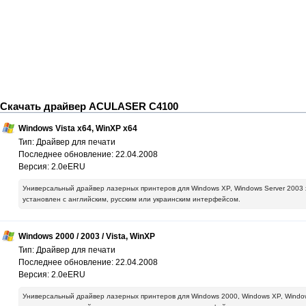
Скачать драйвер ACULASER C4100
Windows Vista x64, WinXP x64
Тип: Драйвер для печати
Последнее обновление: 22.04.2008
Версия: 2.0eERU
Универсальный драйвер лазерных принтеров для Windows XP, Windows Server 2003 х
установлен с английским, русским или украинским интерфейсом.
Windows 2000 / 2003 / Vista, WinXP
Тип: Драйвер для печати
Последнее обновление: 22.04.2008
Версия: 2.0eERU
Универсальный драйвер лазерных принтеров для Windows 2000, Windows XP, Window