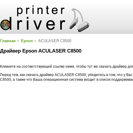
Главная
Epson
ACULASER C8500
Драйвер Epson ACULASER C8500
Кликните на соответствующей ссылке ниже, чтобы тут же скачать драйвер 
Перед тем, как скачать драйвер ACULASER C8500, убедитесь в том, что у В
C8500, а также что Ваша операционная система входит в список поддержив