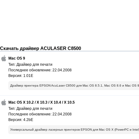
Скачать драйвер ACULASER C8500
Mac OS 9
Тип: Драйвер для печати
Последнее обновление: 22.04.2008
Версия: 1.01E
Драйвер принтера EPSON AcuLaser C8500 для Mac OS 8.5.1, Mac OS 8.6 и Mac OS 9
Mac OS X 10.2 / X 10.3 / X 10.4 / X 10.5
Тип: Драйвер для печати
Последнее обновление: 22.04.2008
Версия: 4.2bE
Универсальный драйвер лазерных принтеров EPSON для Mac OS X (PowerPC и Intel) 1