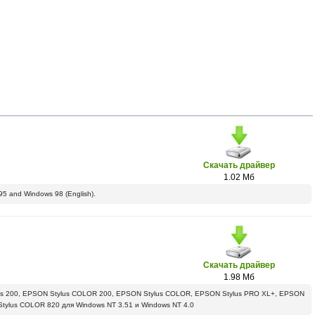
Скачать драйвер
1.02 Мб
95 and Windows 98 (English).
Скачать драйвер
1.98 Мб
us 200, EPSON Stylus COLOR 200, EPSON Stylus COLOR, EPSON Stylus PRO XL+, EPSON
Stylus COLOR 820 для Windows NT 3.51 и Windows NT 4.0