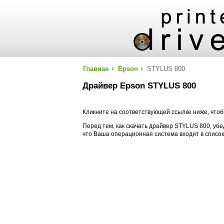
Главная
Epson
STYLUS 800
Драйвер Epson STYLUS 800
Кликните на соответствующей ссылке ниже, чтоб
Перед тем, как скачать драйвер STYLUS 800, убе
что Ваша операционная система входит в списо