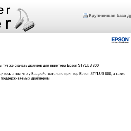
Крупнейшая база д
ы тут же скачать драйвер для принтера Epson STYLUS 800
дитесь в том, что у Вас действительно принтер Epson STYLUS 800, а также
к поддерживаемых драйвером.