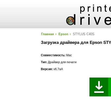
Главная
Epson
STYLUS C40S
Загрузка драйвера для Epson ST
Совместимость:
Mac
Тип:
Драйвер для печати
Версия:
v6.7aA