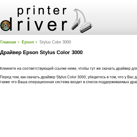
Главная
Epson
Stylus Color 3000
Драйвер Epson Stylus Color 3000
Кликните на соответствующей ссылке ниже, чтобы тут же скачать драйвер для
Перед тем, как скачать драйвер Stylus Color 3000, убедитесь в том, что у Вас
также что Ваша операционная система входит в список поддерживаемых дра