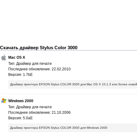
Скачать драйвер Stylus Color 3000
Mac OS X
Тип: Драйвер для печати
Последнее обновление: 22.02.2010
Версия: 1.7bE
Драйвер принтера EPSON Stylus COLOR 3000 для Mac OS X 10.1.3 или более новой
Windows 2000
Тип: Драйвер для печати
Последнее обновление: 21.10.2006
Версия: 5.0aE
Драйвер принтера EPSON Stylus COLOR 3000 для Windows 2000