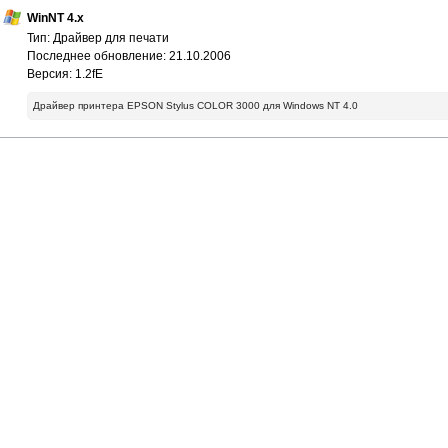
WinNT 4.x
Тип: Драйвер для печати
Последнее обновление: 21.10.2006
Версия: 1.2fE
Драйвер принтера EPSON Stylus COLOR 3000 для Windows NT 4.0