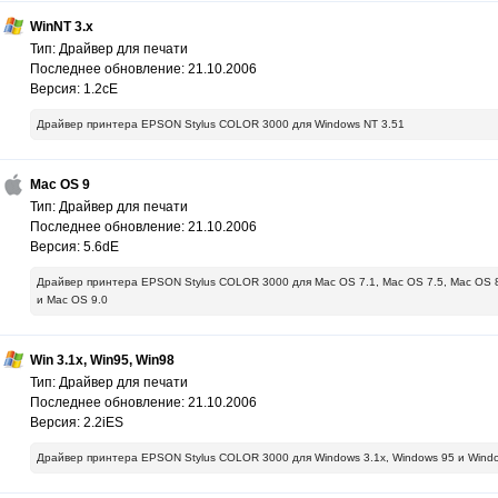
WinNT 3.x
Тип: Драйвер для печати
Последнее обновление: 21.10.2006
Версия: 1.2cE
Драйвер принтера EPSON Stylus COLOR 3000 для Windows NT 3.51
Mac OS 9
Тип: Драйвер для печати
Последнее обновление: 21.10.2006
Версия: 5.6dE
Драйвер принтера EPSON Stylus COLOR 3000 для Mac OS 7.1, Mac OS 7.5, Mac OS 8.
и Mac OS 9.0
Win 3.1x, Win95, Win98
Тип: Драйвер для печати
Последнее обновление: 21.10.2006
Версия: 2.2iES
Драйвер принтера EPSON Stylus COLOR 3000 для Windows 3.1x, Windows 95 и Wind