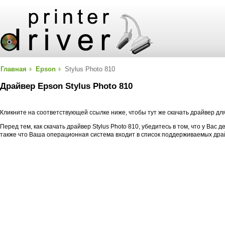
Главная
Epson
Stylus Photo 810
Драйвер Epson Stylus Photo 810
Кликните на соответствующей ссылке ниже, чтобы тут же скачать драйвер для
Перед тем, как скачать драйвер Stylus Photo 810, убедитесь в том, что у Вас 
также что Ваша операционная система входит в список поддерживаемых дра