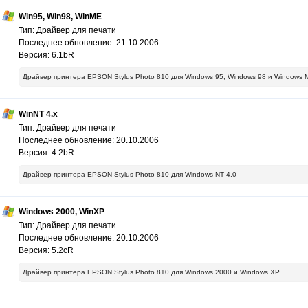
Win95, Win98, WinME
Тип: Драйвер для печати
Последнее обновление: 21.10.2006
Версия: 6.1bR
Драйвер принтера EPSON Stylus Photo 810 для Windows 95, Windows 98 и Windows 
WinNT 4.x
Тип: Драйвер для печати
Последнее обновление: 20.10.2006
Версия: 4.2bR
Драйвер принтера EPSON Stylus Photo 810 для Windows NT 4.0
Windows 2000, WinXP
Тип: Драйвер для печати
Последнее обновление: 20.10.2006
Версия: 5.2cR
Драйвер принтера EPSON Stylus Photo 810 для Windows 2000 и Windows XP