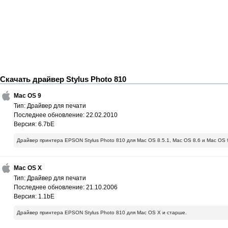
Скачать драйвер Stylus Photo 810
Mac OS 9
Тип: Драйвер для печати
Последнее обновление: 22.02.2010
Версия: 6.7bE
Драйвер принтера EPSON Stylus Photo 810 для Mac OS 8.5.1, Mac OS 8.6 и Mac OS 
Mac OS X
Тип: Драйвер для печати
Последнее обновление: 21.10.2006
Версия: 1.1bE
Драйвер принтера EPSON Stylus Photo 810 для Mac OS X и старше.