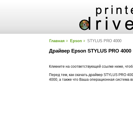
Главная
Epson
STYLUS PRO 4000
Драйвер Epson STYLUS PRO 4000
Кликните на соответствующей ссылке ниже, что
Перед тем, как скачать драйвер STYLUS PRO 400
4000, а также что Ваша операционная система в