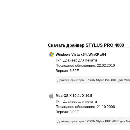
Скачать драйвер STYLUS PRO 4000
Windows Vista x64, WinXP x64
Тип: Драйвер для печати
Последнее обновление: 22.02.2010
Версия: 6.50E
Драйвер принтера EPSON Stylus Pro 4000 для Wind
Mac OS X 10.4 / X 10.5
Тип: Драйвер для печати
Последнее обновление: 21.10.2006
Версия: 3.09E
Драйвер принтера EPSON Stylus PRO 4000 для Mac O