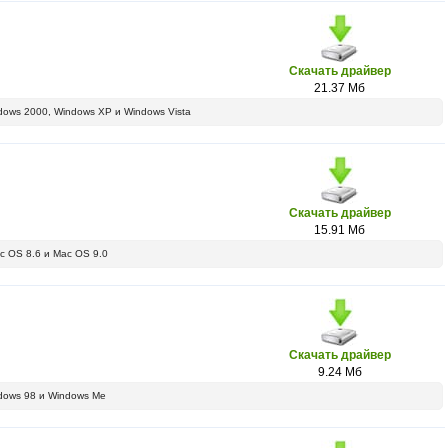
Скачать драйвер
21.37 Мб
ows 2000, Windows XP и Windows Vista
Скачать драйвер
15.91 Мб
 OS 8.6 и Mac OS 9.0
Скачать драйвер
9.24 Мб
dows 98 и Windows Me