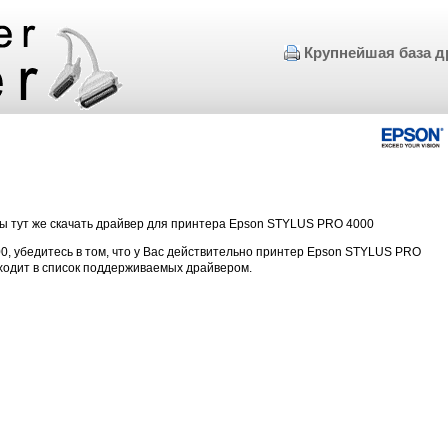
Крупнейшая база д
бы тут же скачать драйвер для принтера Epson STYLUS PRO 4000
0, убедитесь в том, что у Вас действительно принтер Epson STYLUS PRO
ходит в список поддерживаемых драйвером.