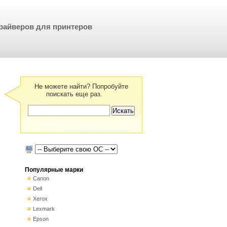
райверов для принтеров
Не можете найти? Попробуйте
поискать еще раз.
Популярные марки
Canon
Dell
Xerox
Lexmark
Epson