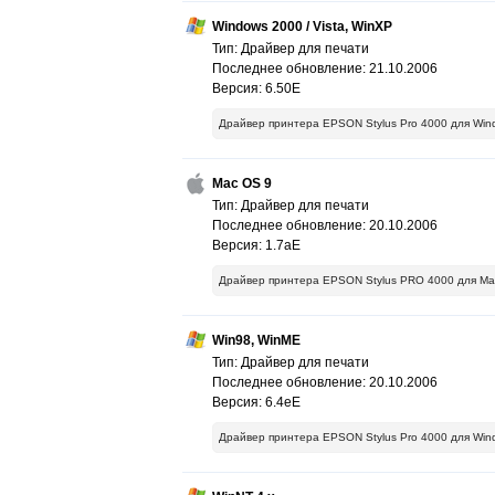
Windows 2000 / Vista, WinXP
Тип: Драйвер для печати
Последнее обновление: 21.10.2006
Версия: 6.50E
Драйвер принтера EPSON Stylus Pro 4000 для Wind
Mac OS 9
Тип: Драйвер для печати
Последнее обновление: 20.10.2006
Версия: 1.7aE
Драйвер принтера EPSON Stylus PRO 4000 для Mac
Win98, WinME
Тип: Драйвер для печати
Последнее обновление: 20.10.2006
Версия: 6.4eE
Драйвер принтера EPSON Stylus Pro 4000 для Win