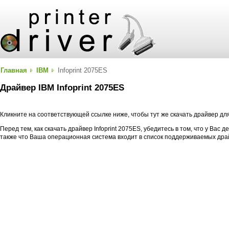
Главная
IBM
Infoprint 2075ES
Драйвер IBM Infoprint 2075ES
Кликните на соответствующей ссылке ниже, чтобы тут же скачать драйвер для
Перед тем, как скачать драйвер Infoprint 2075ES, убедитесь в том, что у Вас д
также что Ваша операционная система входит в список поддерживаемых дра