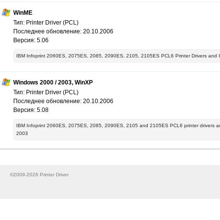
WinME
Тип: Printer Driver (PCL)
Последнее обновление: 20.10.2006
Версия: 5.06
IBM Infoprint 2060ES, 2075ES, 2085, 2090ES, 2105, 2105ES PCL6 Printer Drivers and I
Windows 2000 / 2003, WinXP
Тип: Printer Driver (PCL)
Последнее обновление: 20.10.2006
Версия: 5.08
IBM Infoprint 2060ES, 2075ES, 2085, 2090ES, 2105 and 2105ES PCL6 printer drivers an
2003
©2009-2026 Printer Driver