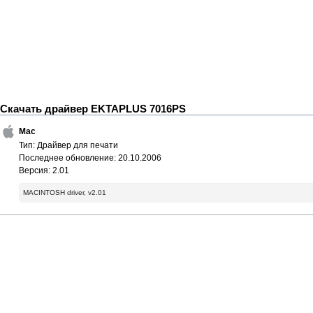
Скачать драйвер EKTAPLUS 7016PS
Mac
Тип: Драйвер для печати
Последнее обновление: 20.10.2006
Версия: 2.01
MACINTOSH driver, v2.01