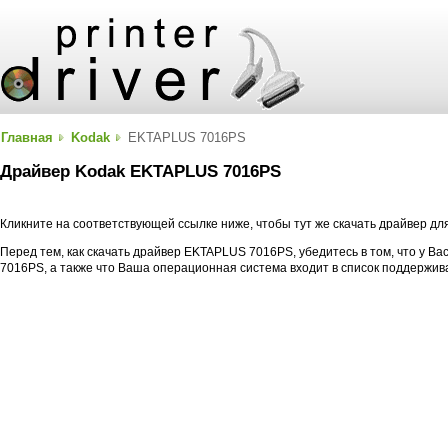
Главная
Kodak
EKTAPLUS 7016PS
Драйвер Kodak EKTAPLUS 7016PS
Кликните на соответствующей ссылке ниже, чтобы тут же скачать драйвер 
Перед тем, как скачать драйвер EKTAPLUS 7016PS, убедитесь в том, что у 
7016PS, а также что Ваша операционная система входит в список поддержи