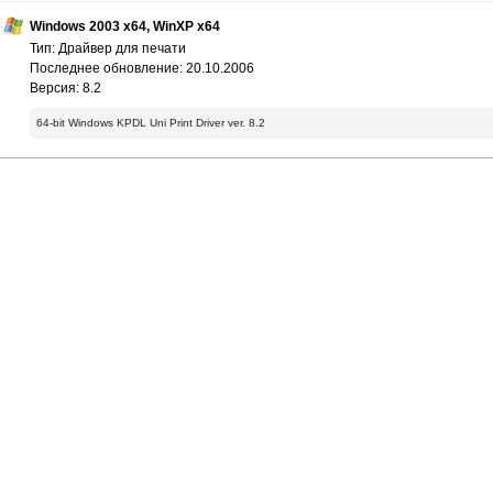
Windows 2003 x64, WinXP x64
Тип: Драйвер для печати
Последнее обновление: 20.10.2006
Версия: 8.2
64-bit Windows KPDL Uni Print Driver ver. 8.2