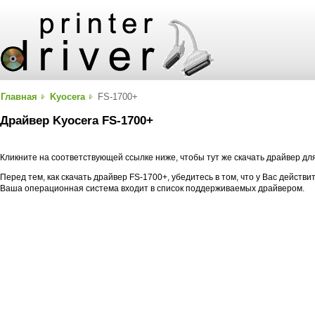
Главная
Kyocera
FS-1700+
Драйвер Kyocera FS-1700+
Кликните на соответствующей ссылке ниже, чтобы тут же скачать драйвер дл
Перед тем, как скачать драйвер FS-1700+, убедитесь в том, что у Вас действи
Ваша операционная система входит в список поддерживаемых драйвером.