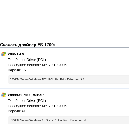
Скачать драйвер FS-1700+
WinNT 4.x
Тип: Printer Driver (PCL)
Последнее обновление: 20.10.2006
Версия: 3.2
FS\\KM Series Windows NT4 PCL Uni Print Driver ver 3.2
Windows 2000, WinXP
Тип: Printer Driver (PCL)
Последнее обновление: 20.10.2006
Версия: 4.0
FS\\KM Series Windows 2K/XP PCL Uni Print Driver ver. 4.0