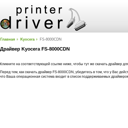
Главная
Kyocera
FS-8000CDN
Драйвер Kyocera FS-8000CDN
Кликните на соответствующей ссылке ниже, чтобы тут же скачать драйвер д
Перед тем, как скачать драйвер FS-8000CDN, убедитесь в том, что у Вас дей
что Ваша операционная система входит в список поддерживаемых драйверо