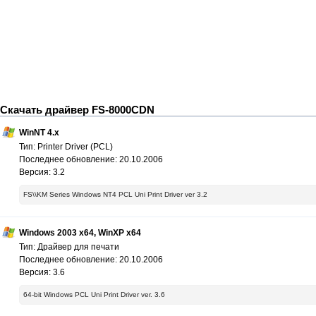
Скачать драйвер FS-8000CDN
WinNT 4.x
Тип: Printer Driver (PCL)
Последнее обновление: 20.10.2006
Версия: 3.2
FS\\KM Series Windows NT4 PCL Uni Print Driver ver 3.2
Windows 2003 x64, WinXP x64
Тип: Драйвер для печати
Последнее обновление: 20.10.2006
Версия: 3.6
64-bit Windows PCL Uni Print Driver ver. 3.6