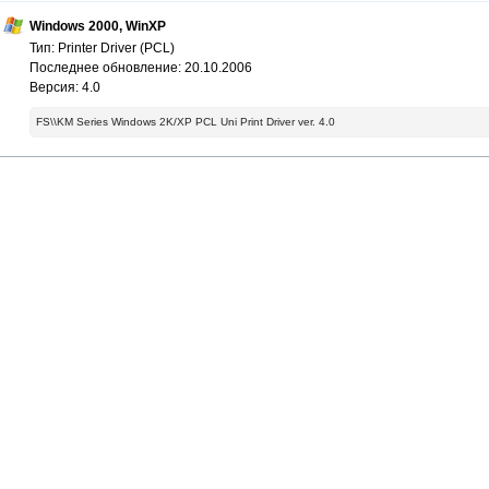
Windows 2000, WinXP
Тип: Printer Driver (PCL)
Последнее обновление: 20.10.2006
Версия: 4.0
FS\\KM Series Windows 2K/XP PCL Uni Print Driver ver. 4.0