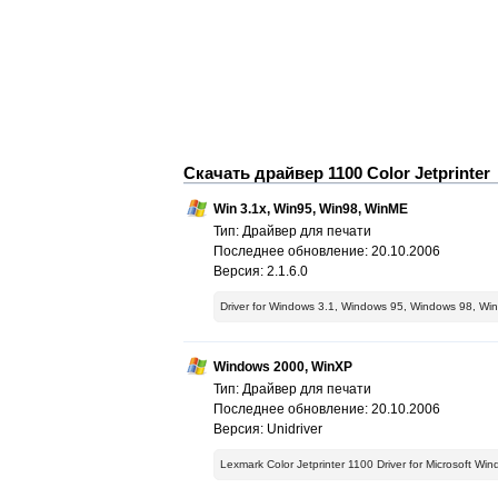
Скачать драйвер 1100 Color Jetprinter
Win 3.1x, Win95, Win98, WinME
Тип: Драйвер для печати
Последнее обновление: 20.10.2006
Версия: 2.1.6.0
Driver for Windows 3.1, Windows 95, Windows 98, W
Windows 2000, WinXP
Тип: Драйвер для печати
Последнее обновление: 20.10.2006
Версия: Unidriver
Lexmark Color Jetprinter 1100 Driver for Microsoft W