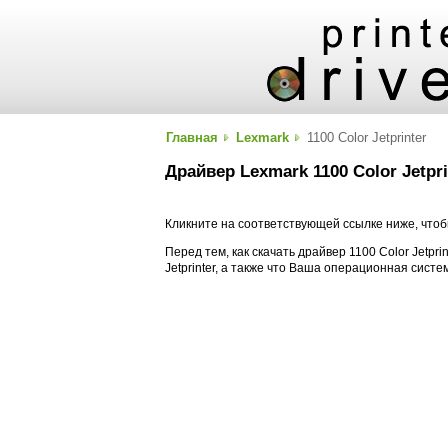
Главная
Lexmark
1100 Color Jetprinter
Драйвер Lexmark 1100 Color Jetpri
Кликните на соответствующей ссылке ниже, чтобы
Перед тем, как скачать драйвер 1100 Color Jetpri
Jetprinter, а также что Ваша операционная сист