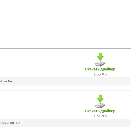
Скачать драйвер
1.55 Мб
indows Me
Скачать драйвер
1.51 Мб
indows 2000, XP