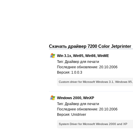
Скачать драйвер 7200 Color Jetprinter
Win 3.1x, Win95, Win98, WinME
Тип: Драйвер для печати
Последнее обновление: 20.10.2006
Версия: 1.0.0.3
Custom driver for Microsoft Windows 3.1, Windows 9
Windows 2000, WinXP
Тип: Драйвер для печати
Последнее обновление: 20.10.2006
Версия: Unidriver
System Driver for Microsoft Windows 2000 and XP