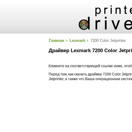
Главная
Lexmark
7200 Color Jetprinter
Драйвер Lexmark 7200 Color Jetpri
Кликните на соответствующей ссылке ниже, чтобы
Перед тем, как скачать драйвер 7200 Color Jetpri
Jetprinter, а также что Ваша операционная сист