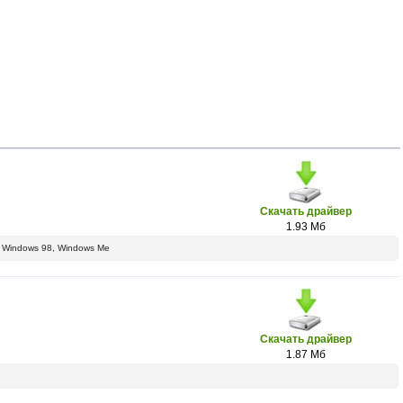
Скачать драйвер
1.93 Мб
5, Windows 98, Windows Me
Скачать драйвер
1.87 Мб