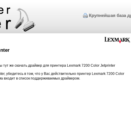
Крупнейшая база д
nter
 тут же скачать драйвер для принтера Lexmark 7200 Color Jetprinter
nter, убедитесь в том, что у Вас действительно принтер Lexmark 7200 Color
ема входит в список поддерживаемых драйвером.