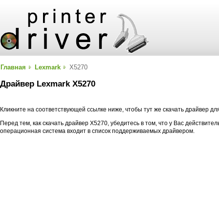
Главная
Lexmark
X5270
Драйвер Lexmark X5270
Кликните на соответствующей ссылке ниже, чтобы тут же скачать драйвер д
Перед тем, как скачать драйвер X5270, убедитесь в том, что у Вас действите
операционная система входит в список поддерживаемых драйвером.