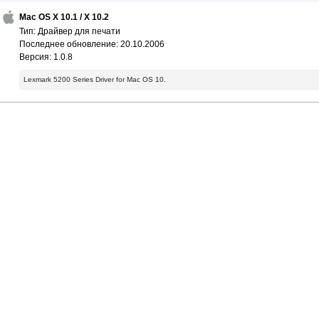
Mac OS X 10.1 / X 10.2
Тип: Драйвер для печати
Последнее обновление: 20.10.2006
Версия: 1.0.8
Lexmark 5200 Series Driver for Mac OS 10.