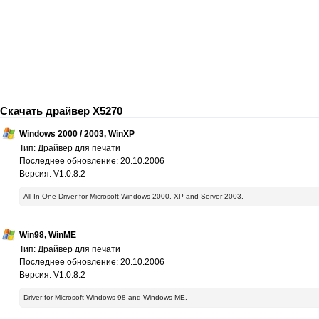
Скачать драйвер X5270
Windows 2000 / 2003, WinXP
Тип: Драйвер для печати
Последнее обновление: 20.10.2006
Версия: V1.0.8.2
All-In-One Driver for Microsoft Windows 2000, XP and Server 2003.
Win98, WinME
Тип: Драйвер для печати
Последнее обновление: 20.10.2006
Версия: V1.0.8.2
Driver for Microsoft Windows 98 and Windows ME.