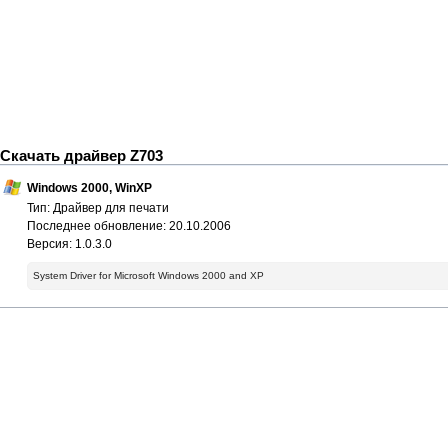
Скачать драйвер Z703
Windows 2000, WinXP
Тип: Драйвер для печати
Последнее обновление: 20.10.2006
Версия: 1.0.3.0
System Driver for Microsoft Windows 2000 and XP