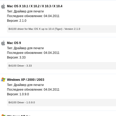
Mac OS X 10.1 / X 10.2 / X 10.3 / X 10.4
Тип: Драйвер для печати
Последнее обновление: 04.04.2011
Версия: 2.1.0
B4100 driver for Mac OS X up to 10.4 (Tiger) - Version 2.1.0
Mac OS 9
Тип: Драйвер для печати
Последнее обновление: 04.04.2011
Версия: 3.33
B4100 Driver - 3.33
Windows XP / 2000 / 2003
Тип: Драйвер для печати
Последнее обновление: 04.04.2011
Версия: 1.0.9.0
B4100 Driver - 1.0.9.0