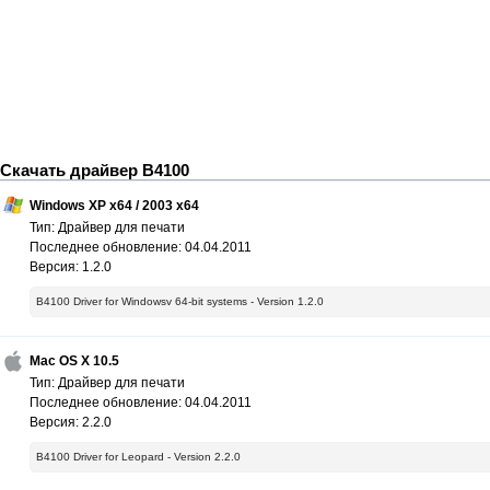
Скачать драйвер B4100
Windows XP x64 / 2003 x64
Тип: Драйвер для печати
Последнее обновление: 04.04.2011
Версия: 1.2.0
B4100 Driver for Windowsv 64-bit systems - Version 1.2.0
Mac OS X 10.5
Тип: Драйвер для печати
Последнее обновление: 04.04.2011
Версия: 2.2.0
B4100 Driver for Leopard - Version 2.2.0