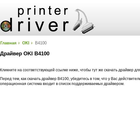
Главная
OKI
B4100
Драйвер OKI B4100
Кликните на соответствующей ссылке ниже, чтобы тут же скачать драйвер дл
Перед тем, как скачать драйвер B4100, убедитесь в том, что у Вас действите
операционная система входит в список поддерживаемых драйвером.