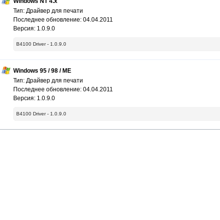
Windows NT 4.x
Тип: Драйвер для печати
Последнее обновление: 04.04.2011
Версия: 1.0.9.0
B4100 Driver - 1.0.9.0
Windows 95 / 98 / ME
Тип: Драйвер для печати
Последнее обновление: 04.04.2011
Версия: 1.0.9.0
B4100 Driver - 1.0.9.0