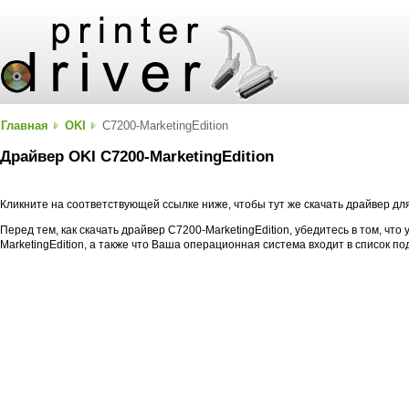
Главная
OKI
C7200-MarketingEdition
Драйвер OKI C7200-MarketingEdition
Кликните на соответствующей ссылке ниже, чтобы тут же скачать драйвер для
Перед тем, как скачать драйвер C7200-MarketingEdition, убедитесь в том, что
MarketingEdition, а также что Ваша операционная система входит в список 