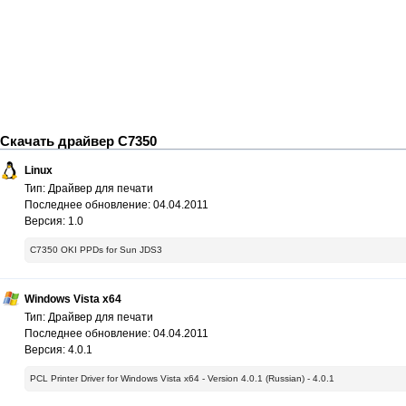
Скачать драйвер C7350
Linux
Тип: Драйвер для печати
Последнее обновление: 04.04.2011
Версия: 1.0
C7350 OKI PPDs for Sun JDS3
Windows Vista x64
Тип: Драйвер для печати
Последнее обновление: 04.04.2011
Версия: 4.0.1
PCL Printer Driver for Windows Vista x64 - Version 4.0.1 (Russian) - 4.0.1