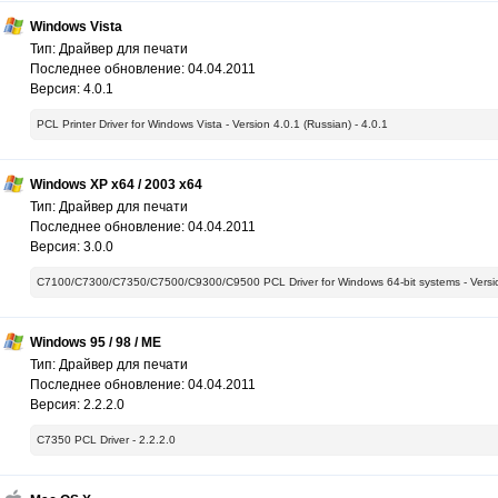
Windows Vista
Тип: Драйвер для печати
Последнее обновление: 04.04.2011
Версия: 4.0.1
PCL Printer Driver for Windows Vista - Version 4.0.1 (Russian) - 4.0.1
Windows XP x64 / 2003 x64
Тип: Драйвер для печати
Последнее обновление: 04.04.2011
Версия: 3.0.0
C7100/C7300/C7350/C7500/C9300/C9500 PCL Driver for Windows 64-bit systems - Version 
Windows 95 / 98 / ME
Тип: Драйвер для печати
Последнее обновление: 04.04.2011
Версия: 2.2.2.0
C7350 PCL Driver - 2.2.2.0