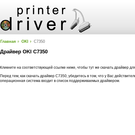
Главная
OKI
C7350
Драйвер OKI C7350
Кликните на соответствующей ссылке ниже, чтобы тут же скачать драйвер дл
Перед тем, как скачать драйвер C7350, убедитесь в том, что у Вас действите
операционная система входит в список поддерживаемых драйвером.