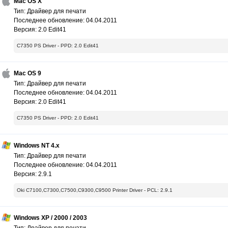
Mac OS X
Тип: Драйвер для печати
Последнее обновление: 04.04.2011
Версия: 2.0 Edit41
C7350 PS Driver - PPD: 2.0 Edit41
Mac OS 9
Тип: Драйвер для печати
Последнее обновление: 04.04.2011
Версия: 2.0 Edit41
C7350 PS Driver - PPD: 2.0 Edit41
Windows NT 4.x
Тип: Драйвер для печати
Последнее обновление: 04.04.2011
Версия: 2.9.1
Oki C7100,C7300,C7500,C9300,C9500 Printer Driver - PCL: 2.9.1
Windows XP / 2000 / 2003