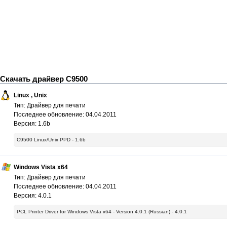
Скачать драйвер C9500
Linux , Unix
Тип: Драйвер для печати
Последнее обновление: 04.04.2011
Версия: 1.6b
C9500 Linux/Unix PPD - 1.6b
Windows Vista x64
Тип: Драйвер для печати
Последнее обновление: 04.04.2011
Версия: 4.0.1
PCL Printer Driver for Windows Vista x64 - Version 4.0.1 (Russian) - 4.0.1