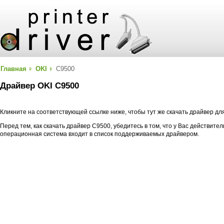
Главная
OKI
C9500
Драйвер OKI C9500
Кликните на соответствующей ссылке ниже, чтобы тут же скачать драйвер дл
Перед тем, как скачать драйвер C9500, убедитесь в том, что у Вас действите
операционная система входит в список поддерживаемых драйвером.