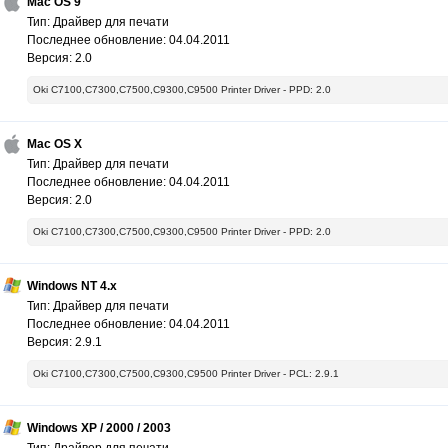
Mac OS 9
Тип: Драйвер для печати
Последнее обновление: 04.04.2011
Версия: 2.0
Oki C7100,C7300,C7500,C9300,C9500 Printer Driver - PPD: 2.0
Mac OS X
Тип: Драйвер для печати
Последнее обновление: 04.04.2011
Версия: 2.0
Oki C7100,C7300,C7500,C9300,C9500 Printer Driver - PPD: 2.0
Windows NT 4.x
Тип: Драйвер для печати
Последнее обновление: 04.04.2011
Версия: 2.9.1
Oki C7100,C7300,C7500,C9300,C9500 Printer Driver - PCL: 2.9.1
Windows XP / 2000 / 2003