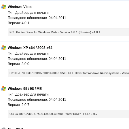
Windows Vista
Тип: Драйвер для печати
Последнее обновление: 04.04.2011
Версия: 4.0.1
PCL Printer Driver for Windows Vista - Version 4.0.1 (Russian) - 4.0.1
Windows XP x64 / 2003 x64
Тип: Драйвер для печати
Последнее обновление: 04.04.2011
Версия: 3.0.0
C7100/C7300/C7350/C7500/C9300/C9500 PCL Driver for Windows 64-bit systems - Version 
Windows 95 / 98 / ME
Тип: Драйвер для печати
Последнее обновление: 04.04.2011
Версия: 2.0.7
Oki C7100,C7300,C7500,C9300,C9500 Printer Driver - PCL: 2.0.7