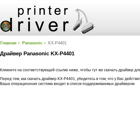
Главная
Panasonic
KX-P4401
Драйвер Panasonic KX-P4401
Кликните на соответствующей ссылке ниже, чтобы тут же скачать драйвер д
Перед тем, как скачать драйвер KX-P4401, убедитесь в том, что у Вас действ
Ваша операционная система входит в список поддерживаемых драйвером.