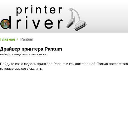
Главная
Pantum
Драйвер принтера Pantum
выберите модель из списка ниже
Найдите свою модель принтера Pantum и кликните по ней. Только после этог
которые сможете скачать.