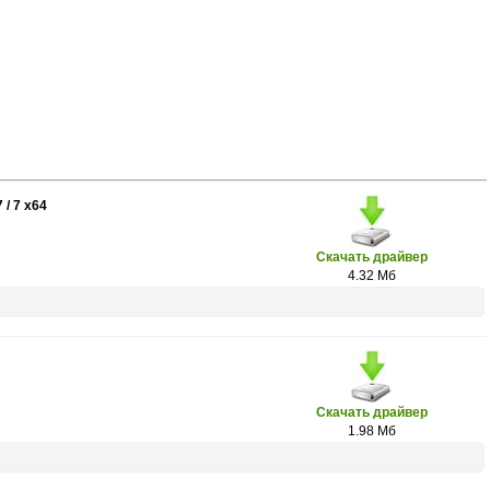
 / 7 x64
Скачать драйвер
4.32 Мб
Скачать драйвер
1.98 Мб