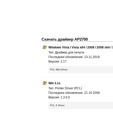
Скачать драйвер AP2700
Windows Vista / Vista x64 / 2008 / 2008 x64 / 7
Тип: Драйвер для печати
Последнее обновление: 13.11.2018
Версия: 2.17
PCL Mini-Driver
Win 3.1x
Тип: Printer Driver (PCL)
Последнее обновление: 21.10.2006
Версия: 1.3.0.0
PCL 6 Driver