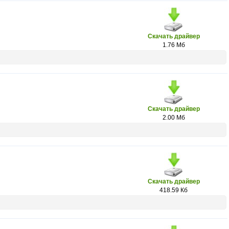
Скачать драйвер
1.76 Мб
Скачать драйвер
2.00 Мб
Скачать драйвер
418.59 Кб