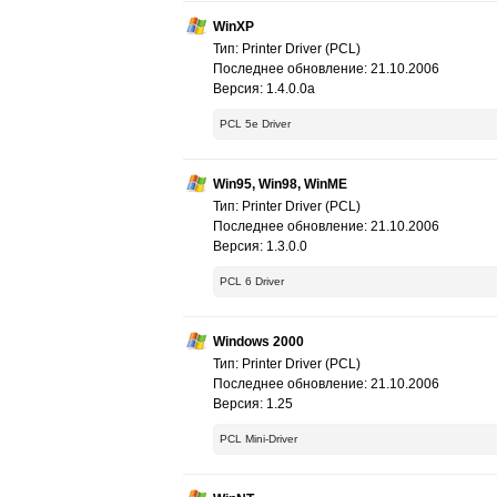
WinXP
Тип: Printer Driver (PCL)
Последнее обновление: 21.10.2006
Версия: 1.4.0.0a
PCL 5e Driver
Win95, Win98, WinME
Тип: Printer Driver (PCL)
Последнее обновление: 21.10.2006
Версия: 1.3.0.0
PCL 6 Driver
Windows 2000
Тип: Printer Driver (PCL)
Последнее обновление: 21.10.2006
Версия: 1.25
PCL Mini-Driver