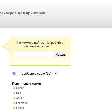
райверов для принтеров
Не можете найти? Попробуйте
поискать еще раз.
Популярные марки
Canon
Dell
Xerox
Lexmark
Epson