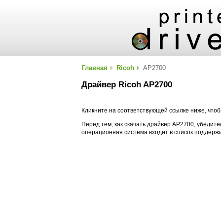
Главная
Ricoh
AP2700
Драйвер Ricoh AP2700
Кликните на соответствующей ссылке ниже, чтоб
Перед тем, как скачать драйвер AP2700, убедитес
операционная система входит в список поддерж