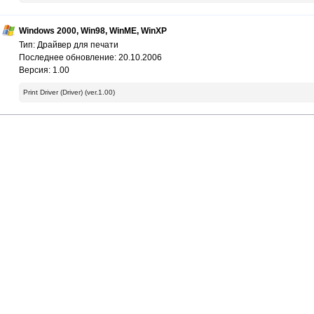
Windows 2000, Win98, WinME, WinXP
Тип: Драйвер для печати
Последнее обновление: 20.10.2006
Версия: 1.00
Print Driver (Driver) (ver.1.00)