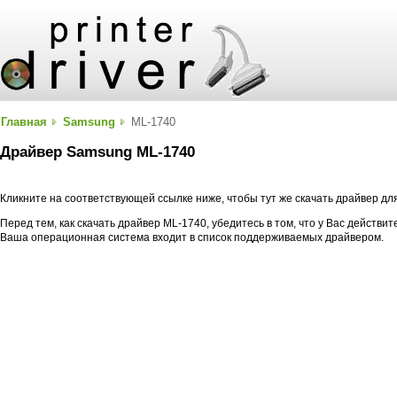
Главная
Samsung
ML-1740
Драйвер Samsung ML-1740
Кликните на соответствующей ссылке ниже, чтобы тут же скачать драйвер д
Перед тем, как скачать драйвер ML-1740, убедитесь в том, что у Вас действи
Ваша операционная система входит в список поддерживаемых драйвером.