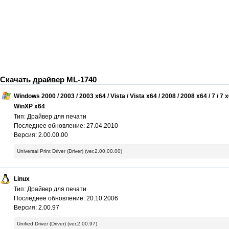
Скачать драйвер ML-1740
Windows 2000 / 2003 / 2003 x64 / Vista / Vista x64 / 2008 / 2008 x64 / 7 / 7 
WinXP x64
Тип: Драйвер для печати
Последнее обновление: 27.04.2010
Версия: 2.00.00.00
Universal Print Driver (Driver) (ver.2.00.00.00)
Linux
Тип: Драйвер для печати
Последнее обновление: 20.10.2006
Версия: 2.00.97
Unified Driver (Driver) (ver.2.00.97)