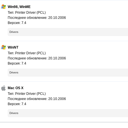
Win98, WinME
Тип: Printer Driver (PCL)
Последнее обновление: 20.10.2006
Версия: 7.4
Drivers
WinNT
Тип: Printer Driver (PCL)
Последнее обновление: 20.10.2006
Версия: 7.4
Drivers
Mac OS X
Тип: Printer Driver (PCL)
Последнее обновление: 20.10.2006
Версия: 7.4
Drivers