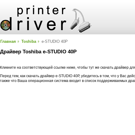
Главная
Toshiba
e-STUDIO 40P
Драйвер Toshiba e-STUDIO 40P
Кликните на соответствующей ссылке ниже, чтобы тут же скачать драйвер дл
Перед тем, как скачать драйвер e-STUDIO 40P, убедитесь в том, что у Вас де
также что Ваша операционная система входит в список поддерживаемых дра