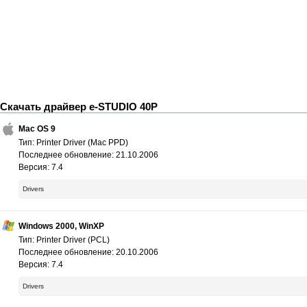
Скачать драйвер e-STUDIO 40P
Mac OS 9
Тип: Printer Driver (Mac PPD)
Последнее обновление: 21.10.2006
Версия: 7.4
Drivers
Windows 2000, WinXP
Тип: Printer Driver (PCL)
Последнее обновление: 20.10.2006
Версия: 7.4
Drivers