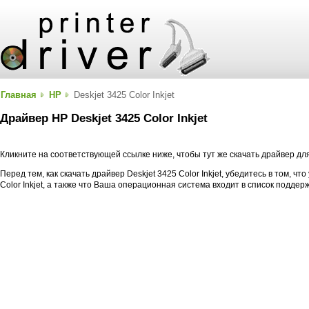
Главная
HP
Deskjet 3425 Color Inkjet
Драйвер HP Deskjet 3425 Color Inkjet
Кликните на соответствующей ссылке ниже, чтобы тут же скачать драйвер для 
Перед тем, как скачать драйвер Deskjet 3425 Color Inkjet, убедитесь в том, ч
Color Inkjet, а также что Ваша операционная система входит в список подде