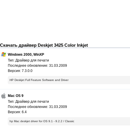
Скачать драйвер Deskjet 3425 Color Inkjet
Windows 2000, WinXP
Тип: Драйвер для печати
Последнее обновление: 31.03.2009
Версия: 7.3.0.0
HP Deskjet Full Feature Software and Driver
Mac OS 9
Тип: Драйвер для печати
Последнее обновление: 31.03.2009
Версия: 6.4
hp Mac deskjet driver for OS 9.1 - 9.2.2 / Classic