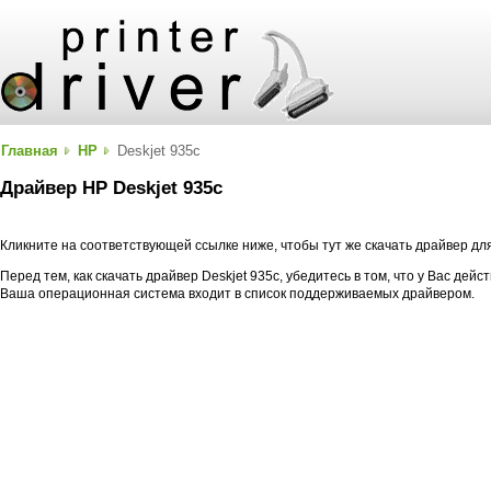
Главная
HP
Deskjet 935c
Драйвер HP Deskjet 935c
Кликните на соответствующей ссылке ниже, чтобы тут же скачать драйвер дл
Перед тем, как скачать драйвер Deskjet 935c, убедитесь в том, что у Вас дейс
Ваша операционная система входит в список поддерживаемых драйвером.