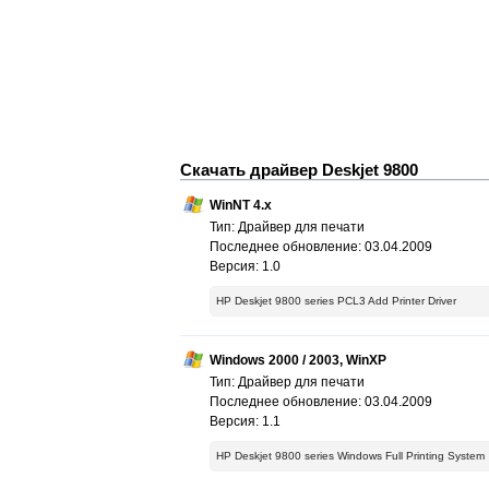
Скачать драйвер Deskjet 9800
WinNT 4.x
Тип: Драйвер для печати
Последнее обновление: 03.04.2009
Версия: 1.0
HP Deskjet 9800 series PCL3 Add Printer Driver
Windows 2000 / 2003, WinXP
Тип: Драйвер для печати
Последнее обновление: 03.04.2009
Версия: 1.1
HP Deskjet 9800 series Windows Full Printing System