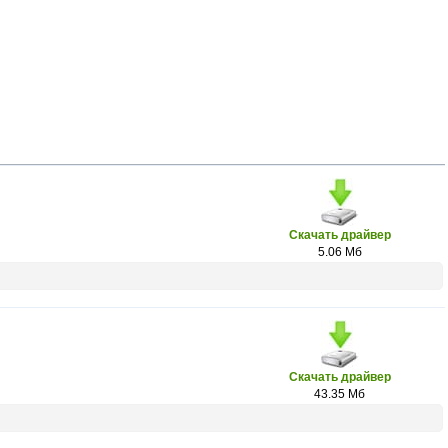
Скачать драйвер
5.06 Мб
Скачать драйвер
43.35 Мб