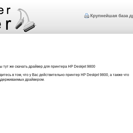
Крупнейшая база д
ы тут же скачать драйвер для принтера HP Deskjet 9800
дитесь в том, что у Вас действительно принтер HP Deskjet 9800, а также что
оддерживаемых драйвером.