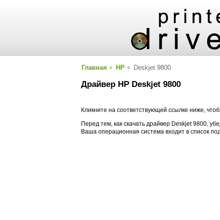
Главная
HP
Deskjet 9800
Драйвер HP Deskjet 9800
Кликните на соответствующей ссылке ниже, чтоб
Перед тем, как скачать драйвер Deskjet 9800, убе
Ваша операционная система входит в список п