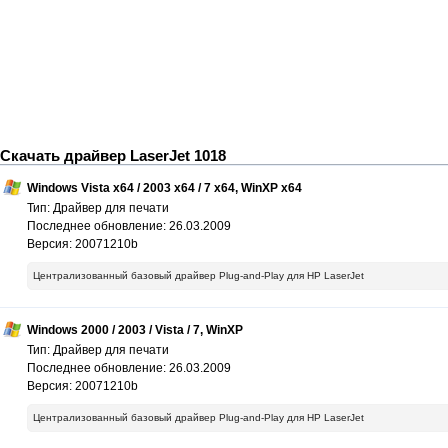
Скачать драйвер LaserJet 1018
Windows Vista x64 / 2003 x64 / 7 x64, WinXP x64
Тип: Драйвер для печати
Последнее обновление: 26.03.2009
Версия: 20071210b
Централизованный базовый драйвер Plug-and-Play для HP LaserJet
Windows 2000 / 2003 / Vista / 7, WinXP
Тип: Драйвер для печати
Последнее обновление: 26.03.2009
Версия: 20071210b
Централизованный базовый драйвер Plug-and-Play для HP LaserJet